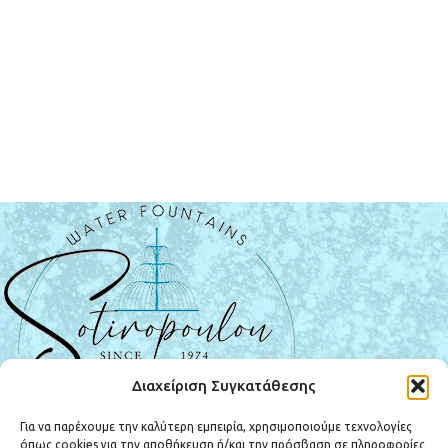
Διαχείριση Συγκατάθεσης
Για να παρέχουμε την καλύτερη εμπειρία, χρησιμοποιούμε τεχνολογίες
όπως cookies για την αποθήκευση ή/και την πρόσβαση σε πληροφορίες