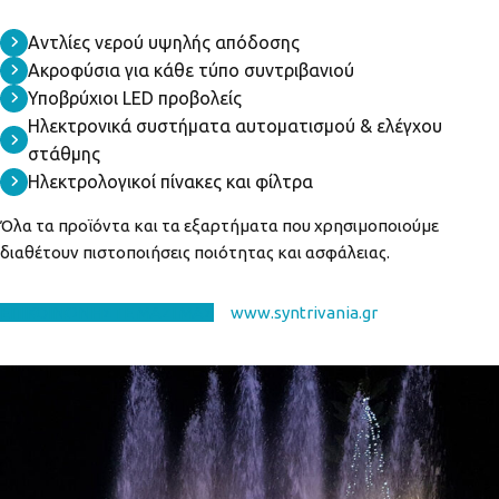
Αντλίες νερού υψηλής απόδοσης
Ακροφύσια για κάθε τύπο συντριβανιού
Υποβρύχιοι LED προβολείς
Ηλεκτρονικά συστήματα αυτοματισμού & ελέγχου
στάθμης
Ηλεκτρολογικοί πίνακες και φίλτρα
Όλα τα προϊόντα και τα εξαρτήματα που χρησιμοποιούμε
διαθέτουν πιστοποιήσεις ποιότητας και ασφάλειας.
EΠΙΚΟΙΝΩΝΗΣΤΕ ΜΑΖΙ ΜΑΣ
www.syntrivania.gr