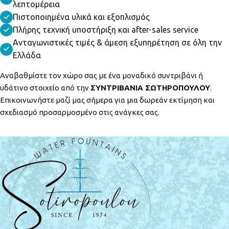
λεπτομέρεια
Πιστοποιημένα υλικά και εξοπλισμός
Πλήρης τεχνική υποστήριξη και after-sales service
Ανταγωνιστικές τιμές & άμεση εξυπηρέτηση σε όλη την
Ελλάδα
Αναβαθμίστε τον χώρο σας με ένα μοναδικό συντριβάνι ή
υδάτινο στοιχείο από την
ΣΥΝΤΡΙΒΑΝΙΑ ΣΩΤΗΡΟΠΟΥΛΟΥ
.
Επικοινωνήστε μαζί μας σήμερα για μια δωρεάν εκτίμηση και
σχεδιασμό προσαρμοσμένο στις ανάγκες σας.