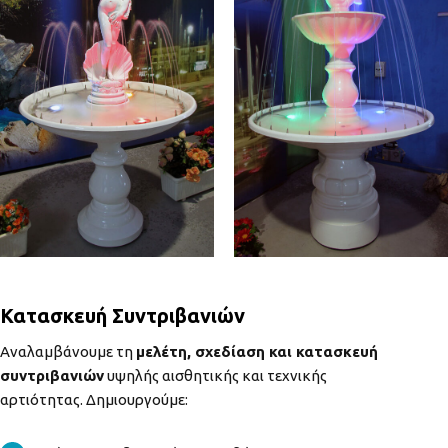
Κατασκευή Συντριβανιών
Αναλαμβάνουμε τη
μελέτη, σχεδίαση και κατασκευή
συντριβανιών
υψηλής αισθητικής και τεχνικής
αρτιότητας. Δημιουργούμε: