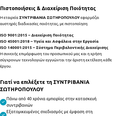
Πιστοποιήσεις & Διαχείριση Ποιότητας
Η εταιρεία
ΣΥΝΤΡΙΒΑΝΙΑ ΣΩΤΗΡΟΠΟΥΛΟΥ
εφαρμόζει
αυστηρές διαδικασίες ποιότητας, με πιστοποίηση:
ISO 9001:2015 – Διαχείριση Ποιότητας
ISO
45001:2018 – Υγεία και Ασφάλεια στην Εργασία
ISO 140001:2015
– Σύστημα Περιβαλοντικής Διαχείρισης
Η συνεχής επιμόρφωση του προσωπικού μας και η χρήση
σύγχρονων τεχνολογιών εγγυώνται την άριστη εκτέλεση κάθε
έργου.
Γιατί να επιλέξετε τη ΣΥΝΤΡΙΒΑΝΙΑ
ΣΩΤΗΡΟΠΟΥΛΟΥ
Πάνω από 40 χρόνια εμπειρίας στην κατασκευή
συντριβανιών
Εξατομικευμένος σχεδιασμός με έμφαση στη