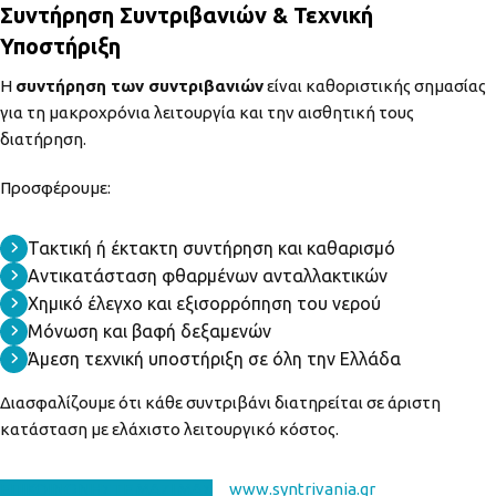
Συντήρηση Συντριβανιών & Τεχνική
Υποστήριξη
Η
συντήρηση των συντριβανιών
είναι καθοριστικής σημασίας
για τη μακροχρόνια λειτουργία και την αισθητική τους
διατήρηση.
Προσφέρουμε:
Τακτική ή έκτακτη συντήρηση και καθαρισμό
Αντικατάσταση φθαρμένων ανταλλακτικών
Χημικό έλεγχο και εξισορρόπηση του νερού
Μόνωση και βαφή δεξαμενών
Άμεση τεχνική υποστήριξη σε όλη την Ελλάδα
Διασφαλίζουμε ότι κάθε συντριβάνι διατηρείται σε άριστη
κατάσταση με ελάχιστο λειτουργικό κόστος.
EΠΙΚΟΙΝΩΝΗΣΤΕ ΜΑΖΙ ΜΑΣ
www.syntrivania.gr