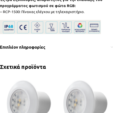
προγράμματος φωτισμού σε φώτα
RGB:
– RCP-1500: Πίνακας ελέγχου με τηλεχειριστήριο.
Επιπλέον πληροφορίες
Σχετικά προϊόντα