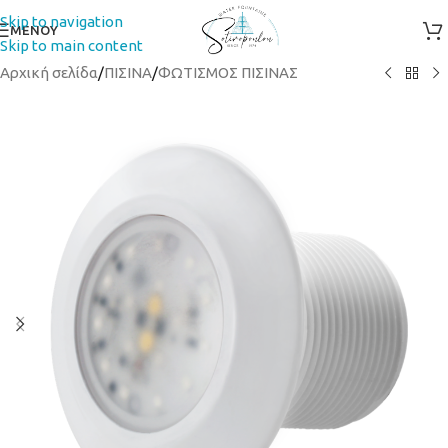
Skip to navigation
ΜΕΝΟΥ
Skip to main content
Αρχική σελίδα
/
ΠΙΣΙΝΑ
/
ΦΩΤΙΣΜΟΣ ΠΙΣΙΝΑΣ