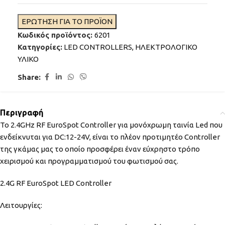
ΕΡΩΤΗΣΗ ΓΙΑ ΤΟ ΠΡΟΪΟΝ
Κωδικός προϊόντος:
6201
Κατηγορίες:
LED CONTROLLERS
,
ΗΛΕΚΤΡΟΛΟΓΙΚΟ
ΥΛΙΚΟ
Share:
Περιγραφή
Το 2.4GHz RF EuroSpot Controller για μονόχρωμη ταινία Led που
ενδείκνυται για DC:12-24V, είναι το πλέον προτιμητέο Controller
της γκάμας μας το οποίο προσφέρει έναν εύχρηστο τρόπο
χειρισμού και προγραμματισμού του φωτισμού σας.
2.4G RF EuroSpot LED Controller
Λειτουργίες: