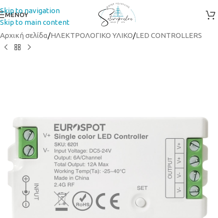
Skip to navigation
ΜΕΝΟΥ
Skip to main content
Αρχική σελίδα
/
ΗΛΕΚΤΡΟΛΟΓΙΚΟ ΥΛΙΚΟ
/
LED CONTROLLERS