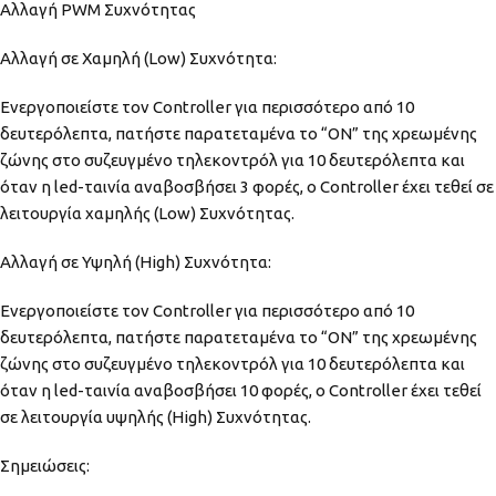
Αλλαγή PWM Συχνότητας
Αλλαγή σε Χαμηλή (Low) Συχνότητα:
Ενεργοποιείστε τον Controller για περισσότερο από 10
δευτερόλεπτα, πατήστε παρατεταμένα το “ON” της χρεωμένης
ζώνης στο συζευγμένο τηλεκοντρόλ για 10 δευτερόλεπτα και
όταν η led-ταινία αναβοσβήσει 3 φορές, ο Controller έχει τεθεί σε
λειτουργία χαμηλής (Low) Συχνότητας.
Αλλαγή σε Υψηλή (High) Συχνότητα:
Ενεργοποιείστε τον Controller για περισσότερο από 10
δευτερόλεπτα, πατήστε παρατεταμένα το “ON” της χρεωμένης
ζώνης στο συζευγμένο τηλεκοντρόλ για 10 δευτερόλεπτα και
όταν η led-ταινία αναβοσβήσει 10 φορές, ο Controller έχει τεθεί
σε λειτουργία υψηλής (High) Συχνότητας.
Σημειώσεις: