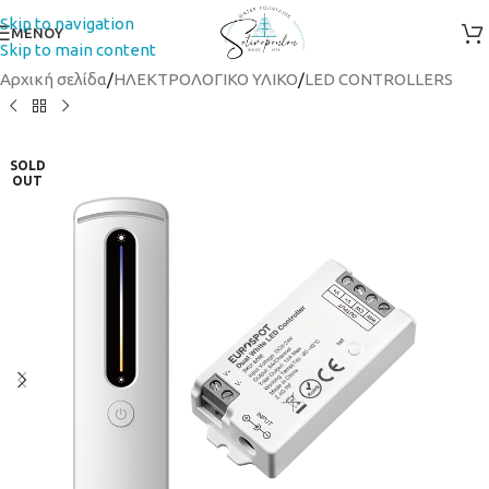
Skip to navigation
ΜΕΝΟΥ
Skip to main content
Αρχική σελίδα
/
ΗΛΕΚΤΡΟΛΟΓΙΚΟ ΥΛΙΚΟ
/
LED CONTROLLERS
SOLD
OUT