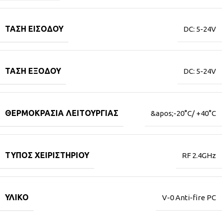
ΤΆΣΗ ΕΙΣΌΔΟΥ
DC: 5-24V
ΤΆΣΗ ΕΞΌΔΟΥ
DC: 5-24V
ΘΕΡΜΟΚΡΑΣΊΑ ΛΕΙΤΟΥΡΓΊΑΣ
&apos;-20°C/ +40°C
ΤΎΠΟΣ ΧΕΙΡΙΣΤΗΡΊΟΥ
RF 2.4GHz
ΥΛΙΚΌ
V-0 Anti-fire PC