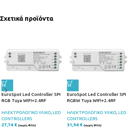
Σχετικά προϊόντα
EuroSpot Led Controller SPI
EuroSpot Led Controller SPI
RGB Tuya WIFI+2.4RF
RGBW Tuya WIFI+2.4RF
ΗΛΕΚΤΡΟΛΟΓΙΚΟ ΥΛΙΚΟ
,
LED
ΗΛΕΚΤΡΟΛΟΓΙΚΟ ΥΛΙΚΟ
,
LED
CONTROLLERS
CONTROLLERS
27,74
€
31,94
€
(χωρίς ΦΠΑ)
(χωρίς ΦΠΑ)