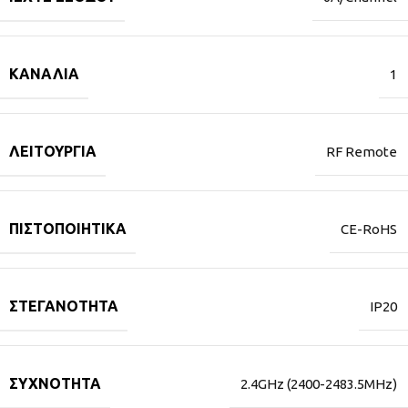
ΚΑΝΆΛΙΑ
1
ΛΕΙΤΟΥΡΓΊΑ
RF Remote
ΠΙΣΤΟΠΟΙΗΤΙΚΆ
CE-RoHS
ΣΤΕΓΑΝΌΤΗΤΑ
IP20
ΣΥΧΝΌΤΗΤΑ
2.4GHz (2400-2483.5MHz)