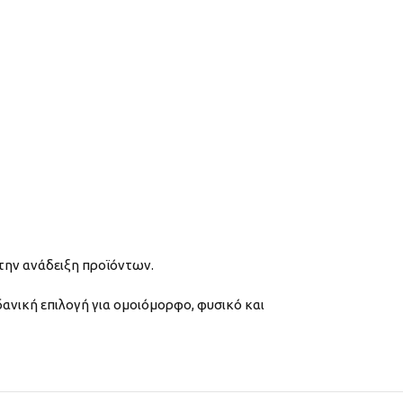
την ανάδειξη προϊόντων.
δανική επιλογή για ομοιόμορφο, φυσικό και