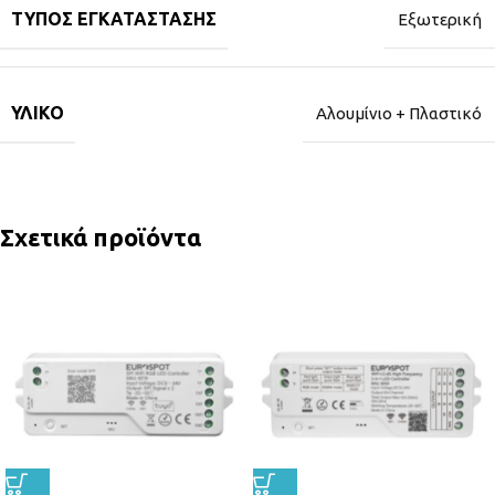
ΤΎΠΟΣ ΕΓΚΑΤΆΣΤΑΣΗΣ
Εξωτερική
ΥΛΙΚΌ
Αλουμίνιο + Πλαστικό
Σχετικά προϊόντα