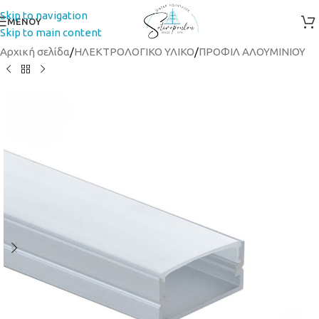
Skip to navigation
ΜΕΝΟΥ
Skip to main content
Αρχική σελίδα
/
ΗΛΕΚΤΡΟΛΟΓΙΚΟ ΥΛΙΚΟ
/
ΠΡΟΦΙΛ ΑΛΟΥΜΙΝΙΟΥ