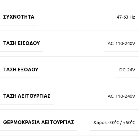
ΣΥΧΝΌΤΗΤΑ
47-63 Hz
ΤΆΣΗ ΕΙΣΌΔΟΥ
AC: 110-240V
ΤΆΣΗ ΕΞΌΔΟΥ
DC: 24V
ΤΆΣΗ ΛΕΙΤΟΥΡΓΊΑΣ
AC: 110-240V
ΘΕΡΜΟΚΡΑΣΊΑ ΛΕΙΤΟΥΡΓΊΑΣ
&apos;-30°C / +50°C