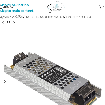
Skip to navigation
ΜΕΝΟΥ
Skip to main content
Αρχική σελίδα
/
ΗΛΕΚΤΡΟΛΟΓΙΚΟ ΥΛΙΚΟ
/
ΤΡΟΦΟΔΟΤΙΚΑ