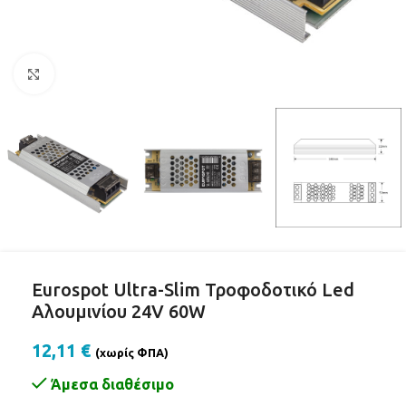
Click to enlarge
Eurospot Ultra-Slim Τροφοδοτικό Led
Αλουμινίου 24V 60W
12,11
€
(χωρίς ΦΠΑ)
Άμεσα διαθέσιμο