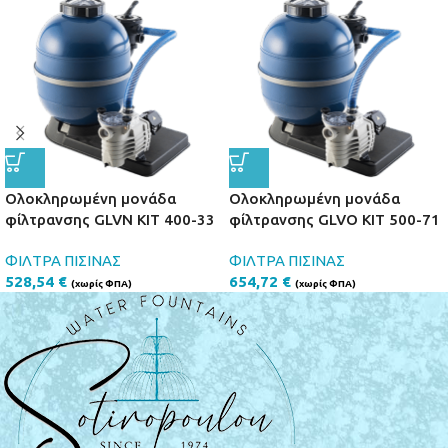
Ολοκληρωμένη μονάδα
Ολοκληρωμένη μονάδα
φίλτρανσης GLVN KIT 400-33
φίλτρανσης GLVO KIT 500-71
ΦΙΛΤΡΑ ΠΙΣΙΝΑΣ
ΦΙΛΤΡΑ ΠΙΣΙΝΑΣ
528,54
€
654,72
€
(χωρίς ΦΠΑ)
(χωρίς ΦΠΑ)