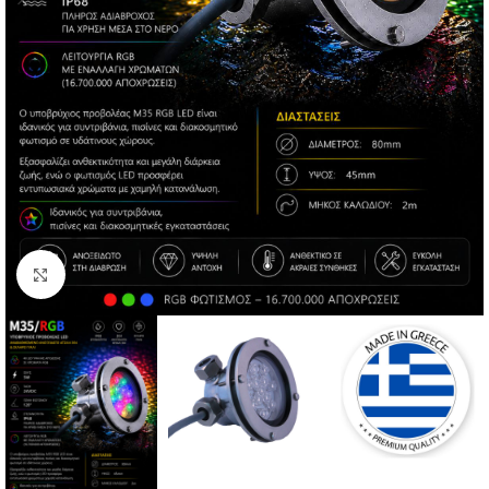
Click to enlarge