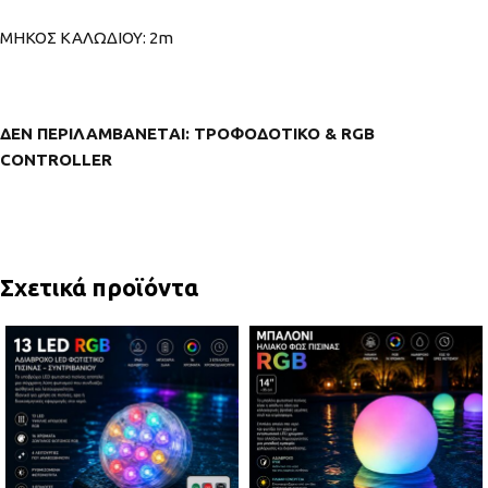
MHKOΣ ΚΑΛΩΔΙΟΥ: 2m
ΔΕΝ ΠΕΡΙΛΑΜΒΑΝΕTΑΙ: ΤΡΟΦΟΔΟΤΙΚΟ & RGB
CONTROLLER
Σχετικά προϊόντα