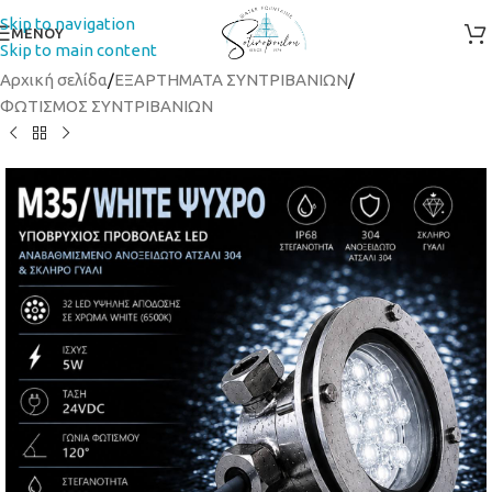
Skip to navigation
ΜΕΝΟΥ
Skip to main content
Αρχική σελίδα
/
ΕΞΑΡΤΗΜΑΤΑ ΣΥΝΤΡΙΒΑΝΙΩΝ
/
ΦΩΤΙΣΜΟΣ ΣΥΝΤΡΙΒΑΝΙΩΝ