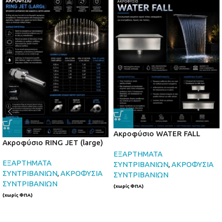
Ακροφύσιο WATER FALL
Ακροφύσιο RING JET (large)
ΕΞΑΡΤΗΜΑΤΑ
ΕΞΑΡΤΗΜΑΤΑ
ΣΥΝΤΡΙΒΑΝΙΩΝ
,
ΑΚΡΟΦΥΣΙΑ
ΣΥΝΤΡΙΒΑΝΙΩΝ
,
ΑΚΡΟΦΥΣΙΑ
ΣΥΝΤΡΙΒΑΝΙΩΝ
ΣΥΝΤΡΙΒΑΝΙΩΝ
(χωρίς ΦΠΑ)
(χωρίς ΦΠΑ)