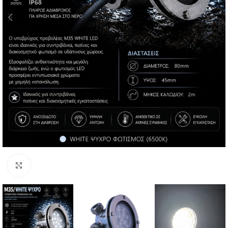
Click to enlarge