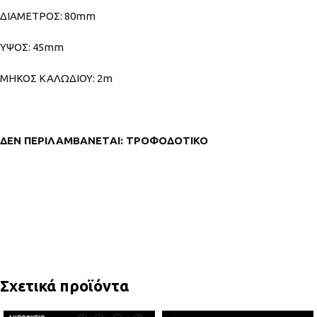
ΔΙΑΜΕΤΡΟΣ: 80mm
YΨΟΣ: 45mm
MHKOΣ ΚΑΛΩΔΙΟΥ: 2m
ΔΕΝ ΠΕΡΙΛΑΜΒΑΝΕ
T
ΑΙ: ΤΡΟΦΟΔΟΤΙΚΟ
Σχετικά προϊόντα