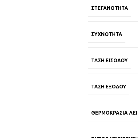
ΣΤΕΓΑΝΌΤΗΤΑ
ΣΥΧΝΌΤΗΤΑ
ΤΆΣΗ ΕΙΣΌΔΟΥ
ΤΆΣΗ ΕΞΌΔΟΥ
ΘΕΡΜΟΚΡΑΣΊΑ ΛΕΙ