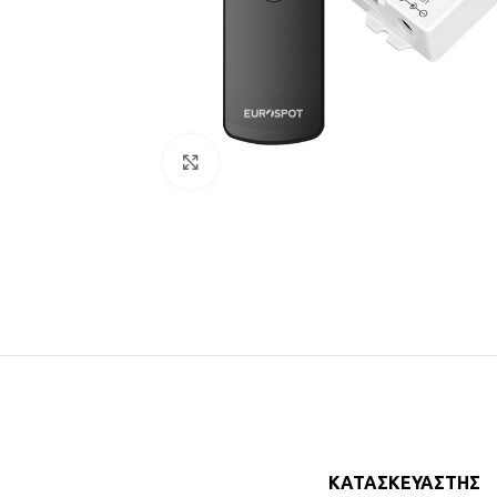
Click to enlarge
ΑΝΤΛΙΕΣ ΣΥΝΤΡΙΒΑΝΙΩΝ
ΑΝΤΛΙΕΣ ΠΛΑΣΤΙΚΕΣ
ΑΝΤΛΙΕΣ ΥΠΟΒΡΥΧΙΕΣ
ΑΝΟΞΕΙΔΩΤΕΣ
ΑΝΤΛΙΕΣ ΕΠΙΦΑΝΕΙΑΣ
ΔΕΞΑΜΕΝΕΣ
ΣΥΝΤΡΙΒΑΝΙΩΝ – ΛΙΜΝΩΝ
ΚΑΤΑΣΚΕΥΑΣΤΉΣ