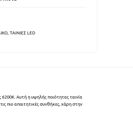
ΙΚΟ
,
ΤΑΙΝΙΕΣ LED
ΡΑ
 6200K. Αυτή η υψηλής ποιότητας ταινία
τις πιο απαιτητικές συνθήκες, χάρη στην