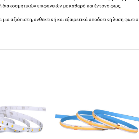
ή διακοσμητικών επιφανειών με καθαρό και έντονο φως.
α μια αξιόπιστη, ανθεκτική και εξαιρετικά αποδοτική λύση φωτισ