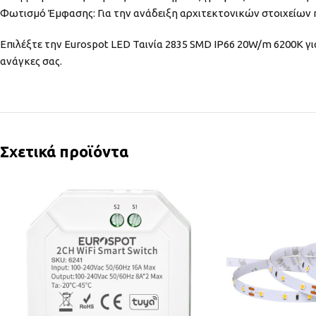
Φωτισμό Έμφασης: Για την ανάδειξη αρχιτεκτονικών στοιχείων 
Επιλέξτε την Eurospot LED Ταινία 2835 SMD IP66 20W/m 6200K γι
ανάγκες σας.
Σχετικά προϊόντα