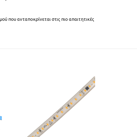
μού που ανταποκρίνεται στις πιο απαιτητικές