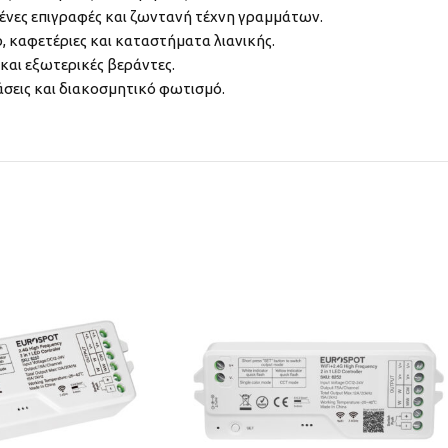
νες επιγραφές και ζωντανή τέχνη γραμμάτων.
 καφετέριες και καταστήματα λιανικής.
και εξωτερικές βεράντες.
άσεις και διακοσμητικό φωτισμό.