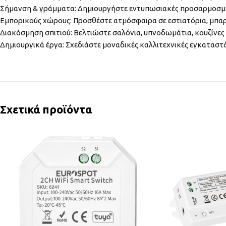
Σήμανση & γράμματα: Δημιουργήστε εντυπωσιακές προσαρμοσμέ
Εμπορικούς χώρους: Προσθέστε ατμόσφαιρα σε εστιατόρια, μπαρ,
Διακόσμηση σπιτιού: Βελτιώστε σαλόνια, υπνοδωμάτια, κουζίνες 
Δημιουργικά έργα: Σχεδιάστε μοναδικές καλλιτεχνικές εγκαταστ
Σχετικά προϊόντα