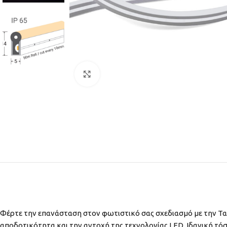
Click to enlarge
ΑΝΤΛΙΕΣ ΣΥΝΤΡΙΒΑΝΙΩΝ
ΑΝΤΛΙΕΣ ΠΛΑΣΤΙΚΕΣ
ΑΝΤΛΙΕΣ ΥΠΟΒΡΥΧΙΕΣ
ΑΝΟΞΕΙΔΩΤΕΣ
ΑΝΤΛΙΕΣ ΕΠΙΦΑΝΕΙΑΣ
ΔΕΞΑΜΕΝΕΣ
ΣΥΝΤΡΙΒΑΝΙΩΝ – ΛΙΜΝΩΝ
Φέρτε την επανάσταση στον φωτιστικό σας σχεδιασμό με την Ται
αποδοτικότητα και την αντοχή της τεχνολογίας LED. Ιδανική τόσ