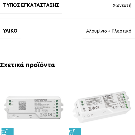
ΤΎΠΟΣ ΕΓΚΑΤΆΣΤΑΣΗΣ
Χωνευτή
ΥΛΙΚΌ
Αλουμίνιο + Πλαστικό
Σχετικά προϊόντα