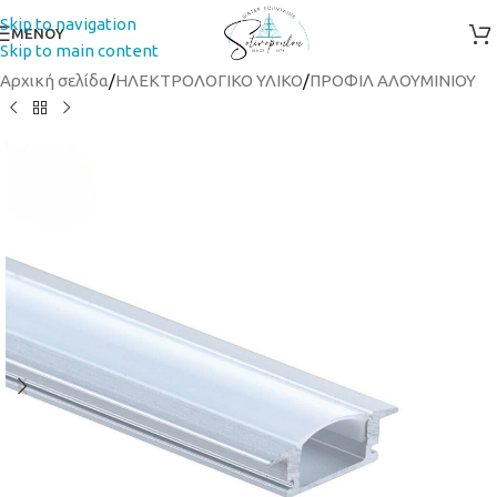
Skip to navigation
ΜΕΝΟΥ
Skip to main content
Αρχική σελίδα
/
ΗΛΕΚΤΡΟΛΟΓΙΚΟ ΥΛΙΚΟ
/
ΠΡΟΦΙΛ ΑΛΟΥΜΙΝΙΟΥ