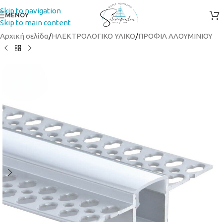
Skip to navigation
ΜΕΝΟΥ
Skip to main content
Αρχική σελίδα
/
ΗΛΕΚΤΡΟΛΟΓΙΚΟ ΥΛΙΚΟ
/
ΠΡΟΦΙΛ ΑΛΟΥΜΙΝΙΟΥ