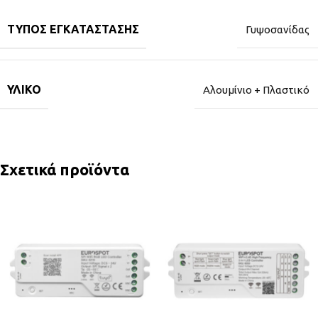
ΤΎΠΟΣ ΕΓΚΑΤΆΣΤΑΣΗΣ
Γυψοσανίδας
ΥΛΙΚΌ
Αλουμίνιο + Πλαστικό
Σχετικά προϊόντα