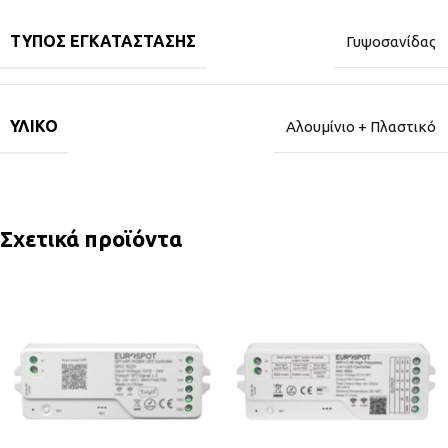
ΤΎΠΟΣ ΕΓΚΑΤΆΣΤΑΣΗΣ
Γυψοσανίδας
ΥΛΙΚΌ
Αλουμίνιο + Πλαστικό
Σχετικά προϊόντα