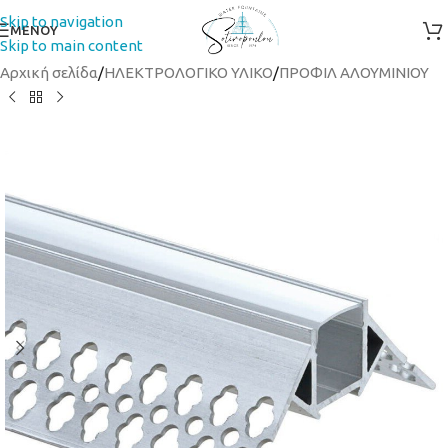
Skip to navigation
ΜΕΝΟΥ
Skip to main content
Αρχική σελίδα
/
ΗΛΕΚΤΡΟΛΟΓΙΚΟ ΥΛΙΚΟ
/
ΠΡΟΦΙΛ ΑΛΟΥΜΙΝΙΟΥ