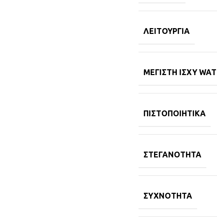
ΛΕΙΤΟΥΡΓΊΑ
ΜΈΓΙΣΤΗ ΙΣΧΎ WA
ΠΙΣΤΟΠΟΙΗΤΙΚΆ
ΣΤΕΓΑΝΌΤΗΤΑ
ΣΥΧΝΌΤΗΤΑ