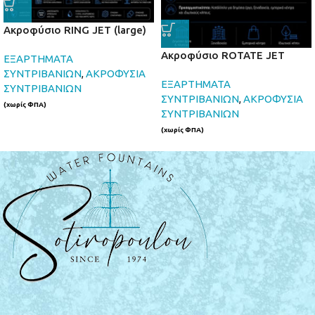
Ακροφύσιο RING JET (large)
Ακροφύσιο ROTATE JET
ΕΞΑΡΤΗΜΑΤΑ
ΣΥΝΤΡΙΒΑΝΙΩΝ
,
ΑΚΡΟΦΥΣΙΑ
ΕΞΑΡΤΗΜΑΤΑ
ΣΥΝΤΡΙΒΑΝΙΩΝ
ΣΥΝΤΡΙΒΑΝΙΩΝ
,
ΑΚΡΟΦΥΣΙΑ
(χωρίς ΦΠΑ)
ΣΥΝΤΡΙΒΑΝΙΩΝ
(χωρίς ΦΠΑ)