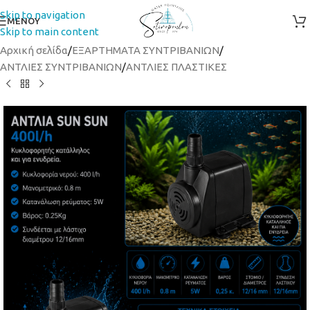
Skip to navigation
ΜΕΝΟΥ
Skip to main content
Αρχική σελίδα
/
ΕΞΑΡΤΗΜΑΤΑ ΣΥΝΤΡΙΒΑΝΙΩΝ
/
ΑΝΤΛΙΕΣ ΣΥΝΤΡΙΒΑΝΙΩΝ
/
ΑΝΤΛΙΕΣ ΠΛΑΣΤΙΚΕΣ