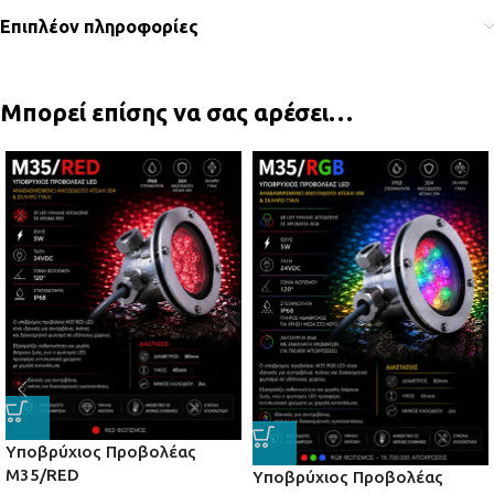
Επιπλέον πληροφορίες
Μπορεί επίσης να σας αρέσει…
Yποβρύχιος Προβολέας
Μ35/RED
Yποβρύχιος Προβολέας