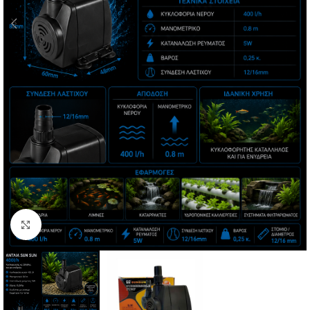
Click to enlarge