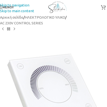
Skip to navigation
ΜΕΝΟΥ
Skip to main content
Αρχική σελίδα
/
ΗΛΕΚΤΡΟΛΟΓΙΚΟ ΥΛΙΚΟ
/
AC 230V CONTROL SERIES