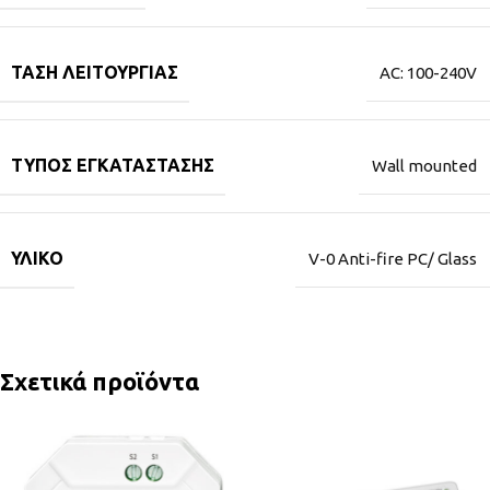
ΤΆΣΗ ΛΕΙΤΟΥΡΓΊΑΣ
AC: 100-240V
ΤΎΠΟΣ ΕΓΚΑΤΆΣΤΑΣΗΣ
Wall mounted
ΥΛΙΚΌ
V-0 Anti-fire PC/ Glass
Σχετικά προϊόντα