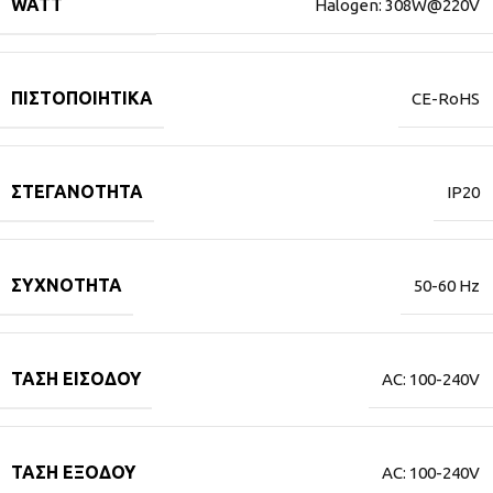
WATT
Halogen: 308W@220V
ΠΙΣΤΟΠΟΙΗΤΙΚΆ
CE-RoHS
ΣΤΕΓΑΝΌΤΗΤΑ
IP20
ΣΥΧΝΌΤΗΤΑ
50-60 Hz
ΤΆΣΗ ΕΙΣΌΔΟΥ
AC: 100-240V
ΤΆΣΗ ΕΞΌΔΟΥ
AC: 100-240V